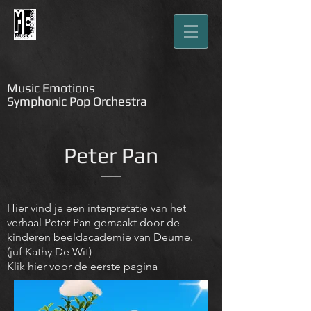
M
usic Emotions
Symphonic Pop Orchestra
Peter Pan
Hier vind je een interpretatie van het
verhaal Peter Pan gemaakt door de
kinderen beeldacademie van Deurne.
(juf Kathy De Wit)
Klik hier voor de
eerste pagina